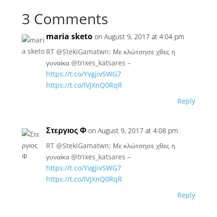
3 Comments
maria sketo
on August 9, 2017 at 4:04 pm
RT @StekiGamatwn: Με κλώτσησε χθες η
γυναίκα @trixes_katsares –
https://t.co/YvgjivSWG7
https://t.co/lVJXnQ0RqR
Reply
Στεργιος Φ
on August 9, 2017 at 4:08 pm
RT @StekiGamatwn: Με κλώτσησε χθες η
γυναίκα @trixes_katsares –
https://t.co/YvgjivSWG7
https://t.co/lVJXnQ0RqR
Reply