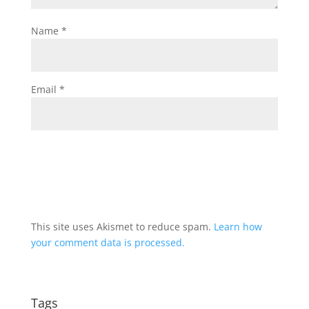
Name
*
Email
*
This site uses Akismet to reduce spam.
Learn how
your comment data is processed.
Tags