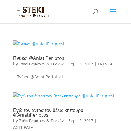
Πνύκα. @AniatiPeriptosi
by
Στέκι Γαμάτων & Τεκνών
|
Sep 13, 2017
|
FRESCA
– Πνύκα. @AniatiPeriptosi
Εγώ τον άντρα τον θέλω κηπουρό
@AniatiPeriptosi
by
Στέκι Γαμάτων & Τεκνών
|
Sep 12, 2017
|
ΑΣΤΕΡΑΤΑ