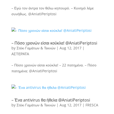
– Εγώ τον άντρα τον θέλω κηπουρό. – Κυνηγό λέμε
συνήθως. @AniatiPeriptosi
– Πόσο χρονών είσαι κούκλα! @AniatiPeriptosi
by
Στέκι Γαμάτων & Τεκνών
|
Aug 12, 2017
|
ΑΣΤΕΡΑΤΑ
– Πόσο χρονών είσαι κούκλα! – 22 πατημένα. – Πόσο
πατημένα; @AniatiPeriptosi
– Ένα antivirus θα ήθελα @AniatiPeriptosi
by
Στέκι Γαμάτων & Τεκνών
|
Aug 12, 2017
|
FRESCA