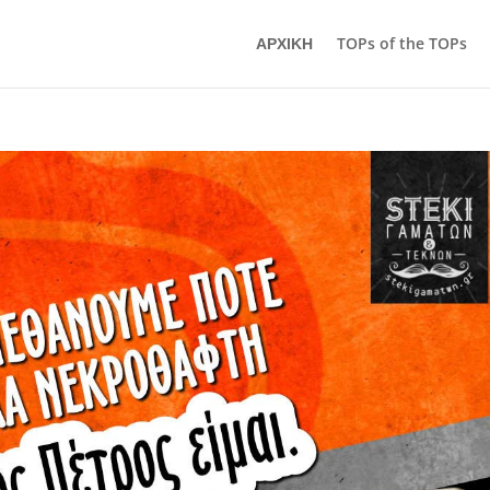
ΑΡΧΙΚΗ
TOPs of the TOPs