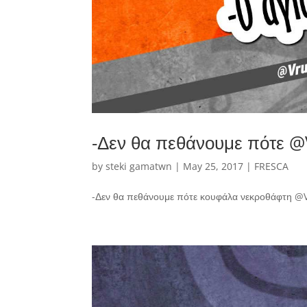
-Δεν θα πεθάνουμε πότε 
by
steki gamatwn
|
May 25, 2017
|
FRESCA
-Δεν θα πεθάνουμε πότε κουφάλα νεκροθάφτη @