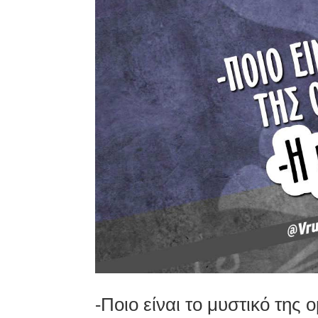
-Ποιο είναι το μυστικό τη